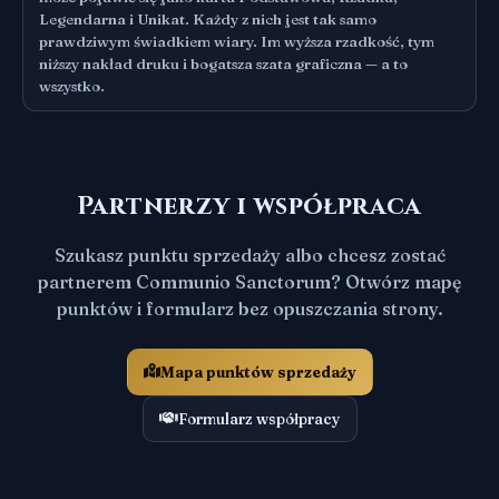
Legendarna i Unikat. Każdy z nich jest tak samo
prawdziwym świadkiem wiary. Im wyższa rzadkość, tym
niższy nakład druku i bogatsza szata graficzna — a to
wszystko.
Partnerzy i współpraca
Szukasz punktu sprzedaży albo chcesz zostać
partnerem Communio Sanctorum? Otwórz mapę
punktów i formularz bez opuszczania strony.
Mapa punktów sprzedaży
Formularz współpracy