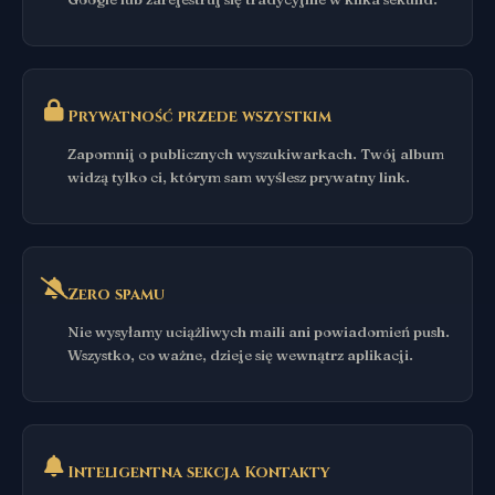
Prywatność przede wszystkim
Zapomnij o publicznych wyszukiwarkach. Twój album
widzą tylko ci, którym sam wyślesz prywatny link.
Zero spamu
Nie wysyłamy uciążliwych maili ani powiadomień push.
Wszystko, co ważne, dzieje się wewnątrz aplikacji.
Inteligentna sekcja Kontakty