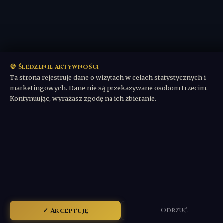
🍪 Śledzenie aktywności
Ta strona rejestruje dane o wizytach w celach statystycznych i
marketingowych. Dane nie są przekazywane osobom trzecim.
Kontynuując, wyrażasz zgodę na ich zbieranie.
✓ Akceptuję
Odrzuć